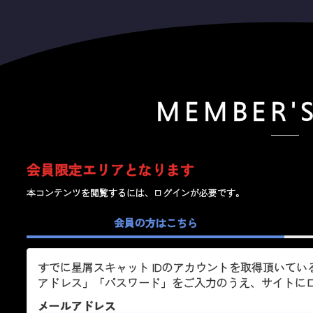
MEMBER'
会員限定エリアとなります
本コンテンツを閲覧するには、ログインが必要です。
会員の方はこちら
すでに星屑スキャット IDのアカウントを取得頂いて
アドレス」「パスワード」をご入力のうえ、サイトに
メールアドレス