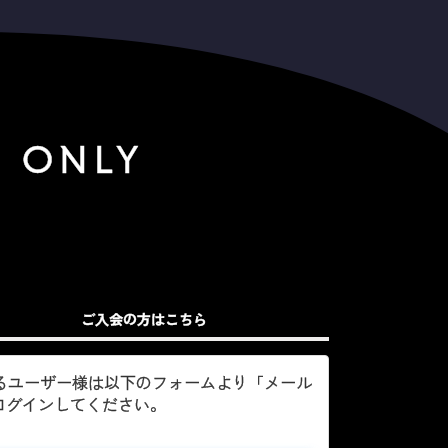
S ONLY
ご入会の方はこちら
いるユーザー様は以下のフォームより「メール
ログインしてください。