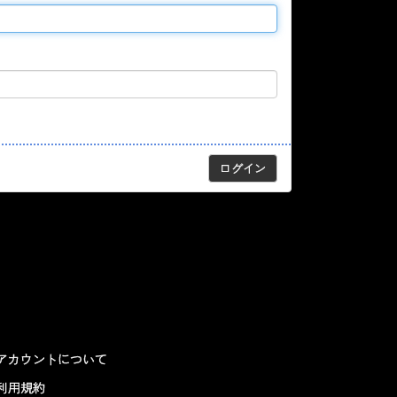
アカウントについて
利用規約