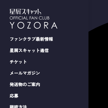
ファンクラブ最新情報
星屑スキャット通信
チケット
メールマガジン
発送物のご案内
応募
継続方法