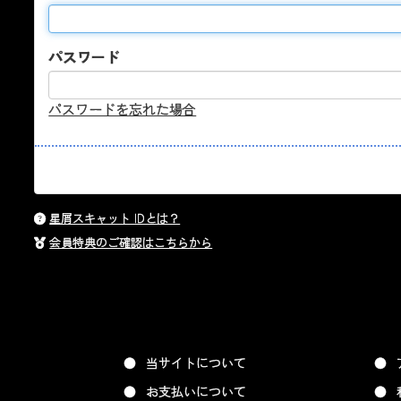
パスワード
パスワードを忘れた場合
星屑スキャット IDとは？
会員特典のご確認はこちらから
当サイトについて
お支払いについて