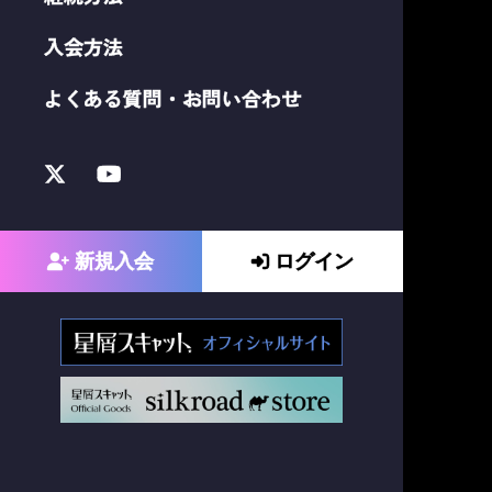
入会方法
よくある質問・お問い合わせ
新規入会
ログイン