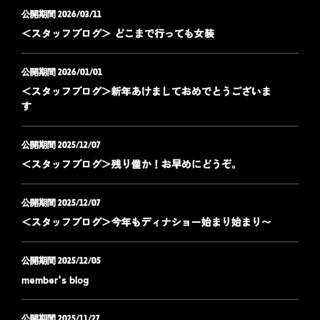
2026/03/11
＜スタッフブログ＞ どこまで行っても女装
2026/01/01
＜スタッフブログ＞新年あけましておめでとうございま
す
2025/12/07
＜スタッフブログ＞残り僅か！お早めにどうぞ。
2025/12/07
＜スタッフブログ＞今年もディナショー始まり始まり〜
2025/12/05
member's blog
2025/11/27