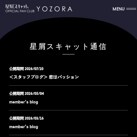
MENU
星屑スキャット通信
2026/07/10
＜スタッフブログ＞ 恋はパッション
2026/05/04
member's blog
2026/03/16
member's blog