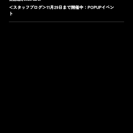
＜スタッフブログ＞11月29日まで開催中：POPUPイベン
ト