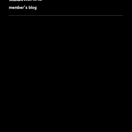
member's blog