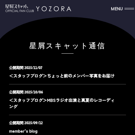
MENU
星屑スキャット通信
2025/11/07
＜スタッフブログ＞ちょっと前のメンバー写真をお届け
2025/10/06
＜スタッフブログ＞MBSラジオ出演と真夏のレコーディ
ング
2025/09/12
member's blog