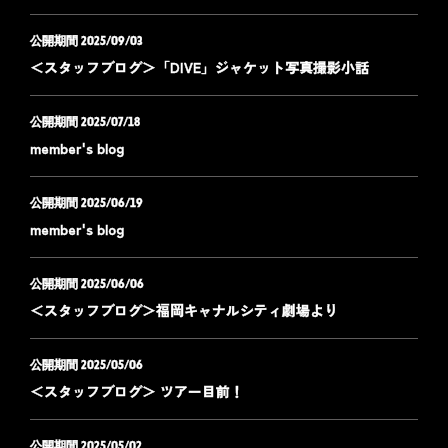
2025/09/03
＜スタッフブログ＞「DIVE」ジャケット写真撮影小話
2025/07/18
member's blog
2025/06/19
member's blog
2025/06/06
＜スタッフブログ＞福岡キャナルシティ劇場より
2025/05/06
＜スタッフブログ＞ ツアー目前！
2025/05/02