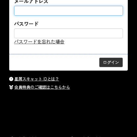
メールアドレス
パスワード
パスワードを忘れた場合
星屑スキャット IDとは？
会員特典のご確認はこちらから