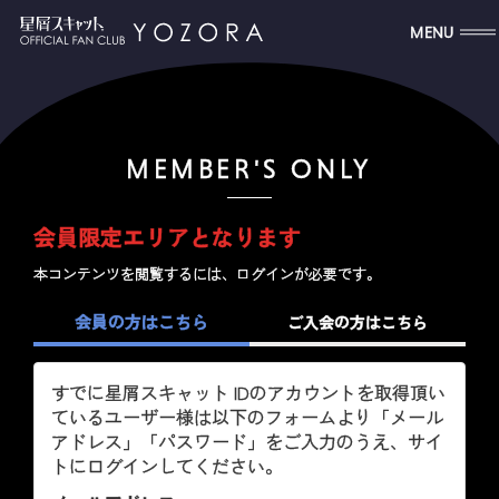
MENU
MEMBER'S ONLY
会員限定エリアとなります
本コンテンツを閲覧するには、ログインが必要です。
会員の方はこちら
ご入会の方はこちら
すでに星屑スキャット IDのアカウントを取得頂い
ているユーザー様は以下のフォームより「メール
アドレス」「パスワード」をご入力のうえ、サイ
トにログインしてください。