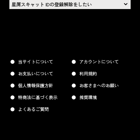
星屑スキャット IDの登録解除をしたい
当サイトについて
アカウントについて
お支払いについて
利用規約
個人情報保護方針
お客さまへのお願い
特商法に基づく表示
推奨環境
よくあるご質問