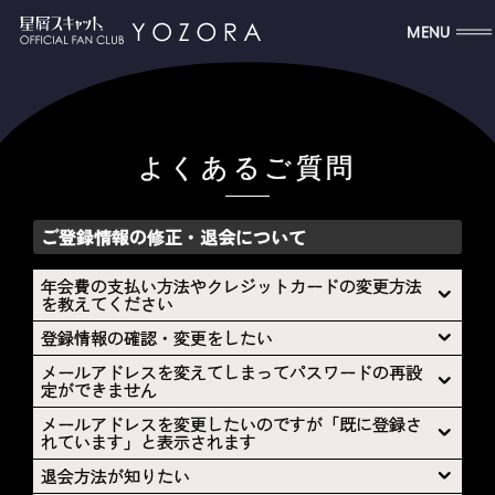
MENU
よくあるご質問
ご登録情報の修正・退会について
年会費の支払い方法やクレジットカードの変更方法
を教えてください
登録情報の確認・変更をしたい
メールアドレスを変えてしまってパスワードの再設
定ができません
メールアドレスを変更したいのですが「既に登録さ
れています」と表示されます
退会方法が知りたい